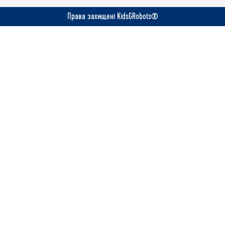
Права захищені Kids&Robots®